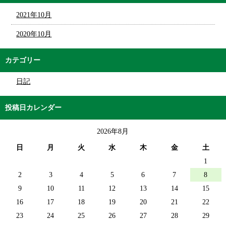
2021年10月
2020年10月
カテゴリー
日記
投稿日カレンダー
2026年8月
日
月
火
水
木
金
土
1
2
3
4
5
6
7
8
9
10
11
12
13
14
15
16
17
18
19
20
21
22
23
24
25
26
27
28
29